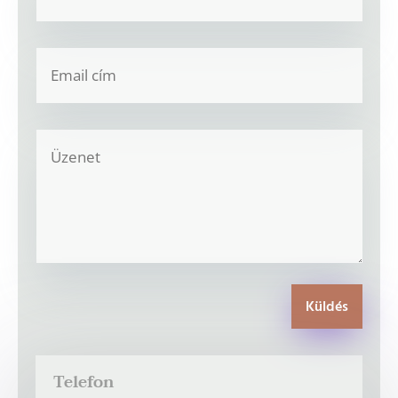
Küldés
Telefon