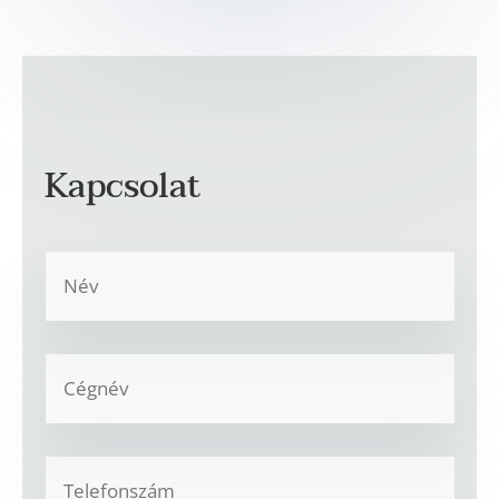
Kapcsolat