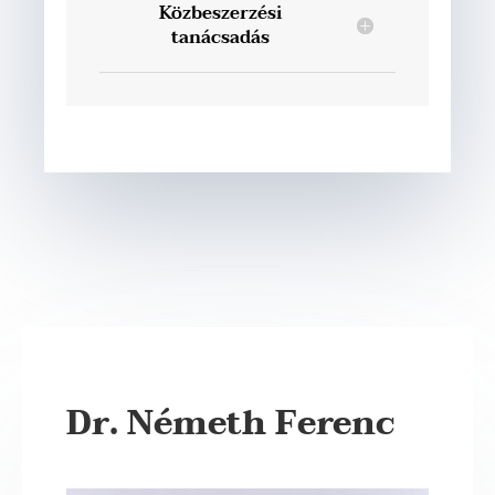
Közbeszerzési
tanácsadás
Dr. Németh Ferenc