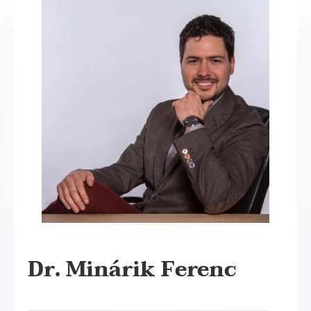
Dr. Minárik Ferenc